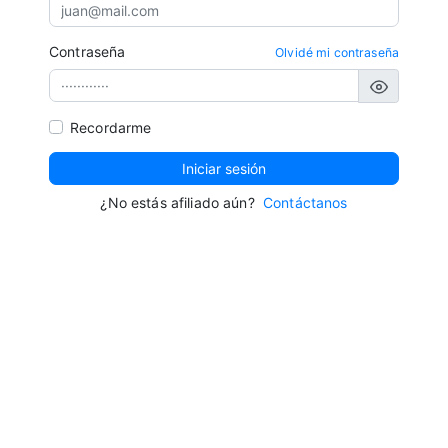
Contraseña
Olvidé mi contraseña
Recordarme
Iniciar sesión
¿No estás afiliado aún?
Contáctanos