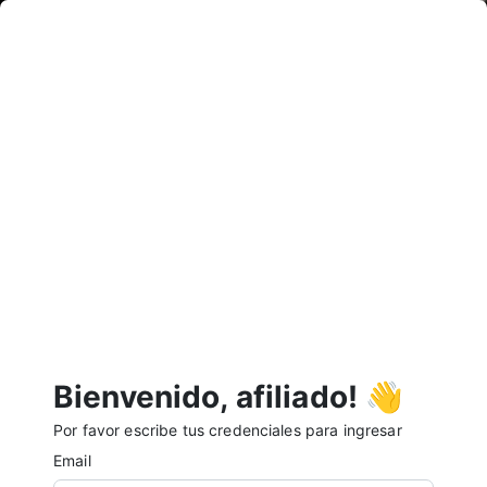
Bienvenido, afiliado! 👋
Por favor escribe tus credenciales para ingresar
Email